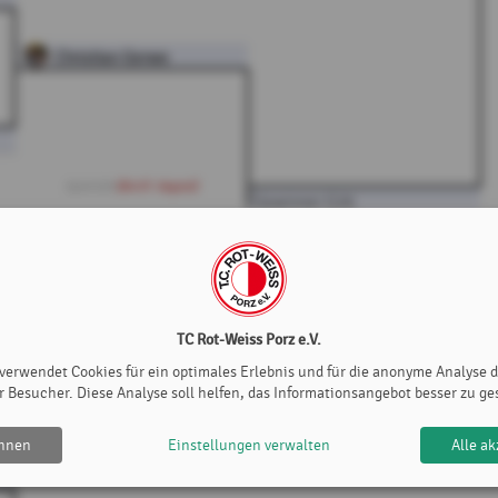
Christian Gerwe
Spiel G26
(bis 07. August)
Gewinner G26
Felix Roder
TC Rot-Weiss Porz e.V.
 verwendet Cookies für ein optimales Erlebnis und für die anonyme Analyse 
r Besucher. Diese Analyse soll helfen, das Informationsangebot besser zu ge
ehnen
Einstellungen verwalten
Alle ak