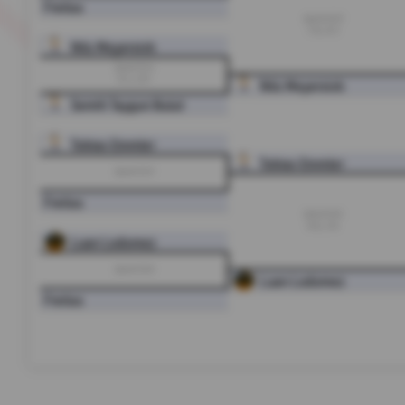
Freilos
Spiel G23
7:6, 6:3
Nils Meyersick
Spiel G14
6:1, 6:0
Nils Meyersick
Semih Taygun Bulut
Tobias Emmler
Tobias Emmler
Spiel G15
Freilos
Spiel G24
0:6, 2:6
Luan Lodomez
Spiel G16
Luan Lodomez
Freilos