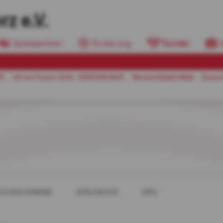
rz e.V.
Spielpartner
Forderung
Turnier
I
Herren Einzel 2026
DE
Herren Einzel 2026 - NEBENRUNDE
Damen
 & SPIELTERMINE
SPIELERLISTE
INFO