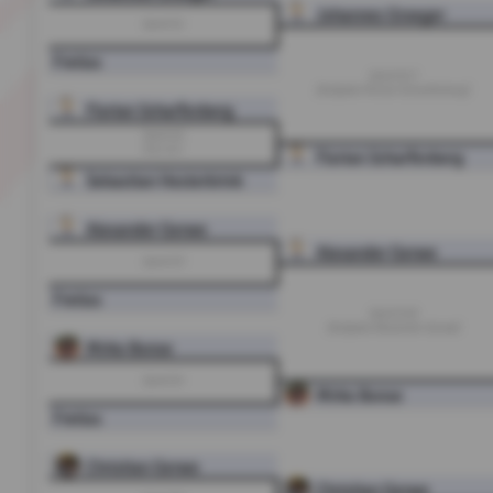
Johannes Groeger
Spiel G1
Freilos
Spiel G17
(Aufgabe Florian Scharfenberg)
Florian Scharfenberg
Spiel G2
6:0, 6:2
Florian Scharfenberg
Sebastian Hesterbrink
Alexander Gerwe
Alexander Gerwe
Spiel G3
Freilos
Spiel G18
(Aufgabe Alexander Gerwe)
Mirko Bonse
Spiel G4
Mirko Bonse
Freilos
Christian Gerwe
Christian Gerwe