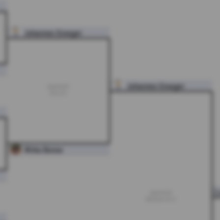
Johannes Groeger
Johannes Groeger
Spiel G25
6:0, 6:1
Mirko Bonse
G
Spiel G29
Verlierer ist 3.