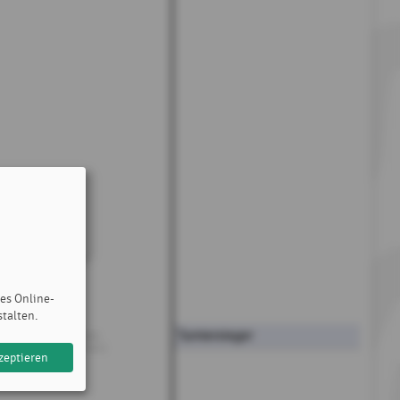
des Online-
stalten.
Turniersieger
Spiel G31
Verlierer ist 2.
zeptieren